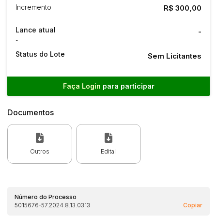
Incremento
R$ 300,00
Lance atual
-
-
Status do Lote
Sem Licitantes
Faça Login
para participar
Documentos
Outros
Edital
Número do Processo
5015676-57.2024.8.13.0313
Copiar