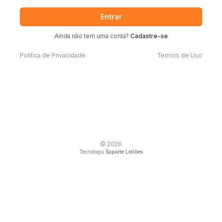
Entrar
Ainda não tem uma conta?
Cadastre-se
Política de Privacidade
Termos de Uso
© 2026
Tecnologia
Suporte Leilões