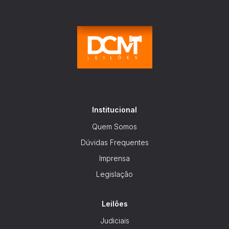
Carro
Reboque
Institucional
Quem Somos
Dúvidas Frequentes
Imprensa
Legislação
Leilões
Judiciais