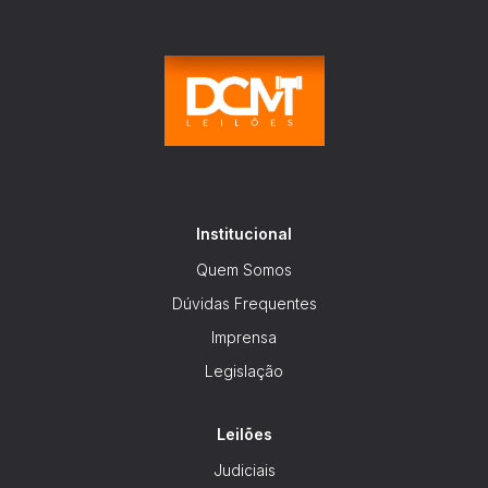
Reboque
Institucional
Quem Somos
Dúvidas Frequentes
Imprensa
Legislação
Leilões
Judiciais